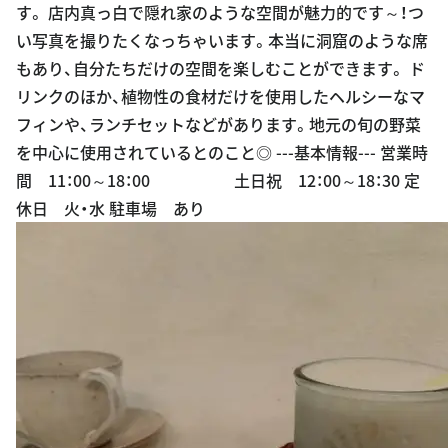
す。 店内真っ白で隠れ家のような空間が魅力的です～！つ
es
い写真を撮りたくなっちゃいます。本当に洞窟のような席
もあり、自分たちだけの空間を楽しむことができます。 ド
リンクのほか、植物性の食材だけを使用したヘルシーなマ
フィンや、ランチセットなどがあります。地元の旬の野菜
を中心に使用されているとのこと◎ ---基本情報--- 営業時
間 11：00～18：00 土日祝 12：00～18：30 定
休日 火・水 駐車場 あり