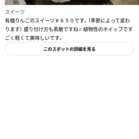
スイーツ
有機りんごのスイーツ￥６５０です。（季節によって変わ
ります） 盛り付け方も素敵ですね♫ 植物性のホイップです
ごく軽くて美味しいです。
このスポットの詳細を見る