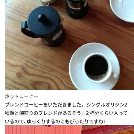
ホットコーヒー
ブレンドコーヒーをいただきました。 シングルオリジン2
種類と深煎りのブレンドがあるそう。２杯分くらい入って
いるので、ゆっくりするのにもぴったりですね♪