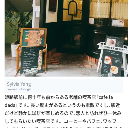
Sylvia Yang
G
姫路駅前に何十年も前からある老舗の喫茶店「cafe la
oogle Plac
dada」です。長い歴史があるというのも素敵ですし、駅近
es
だけど静かに珈琲が楽しめるので、恋人と訪れぜひ一休み
してもらいたい喫茶店です。 コーヒーやパフェ、ワッフ