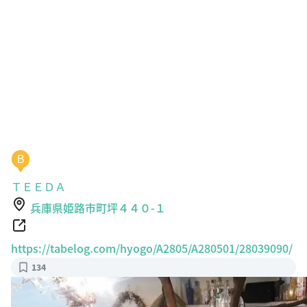
B
ＴＥＥＤＡ
兵庫県姫路市町坪４４０-１
https://tabelog.com/hyogo/A2805/A280501/28039090/
134