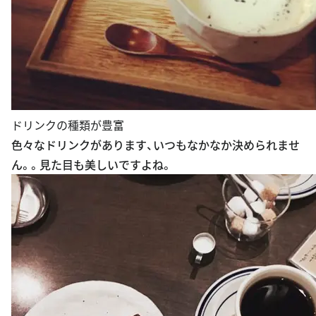
ドリンクの種類が豊富
色々なドリンクがあります、いつもなかなか決められませ
ん。。見た目も美しいですよね。