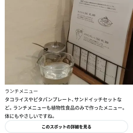
ランチメニュー
タコライスやピタパンプレート、サンドイッチセットな
ど。ランチメニューも植物性食品のみで作ったメニュー。
体にもやさしいですね。
このスポットの詳細を見る