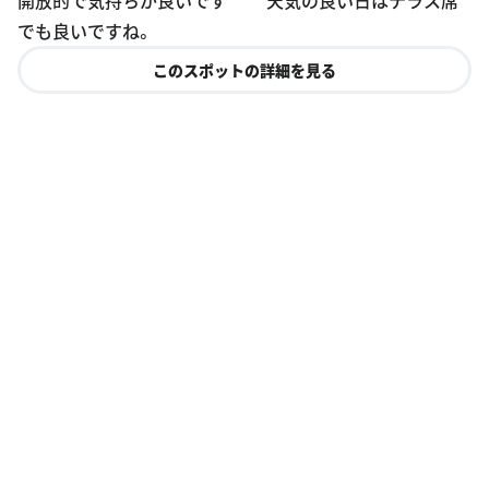
es
でも良いですね。
このスポットの詳細を見る