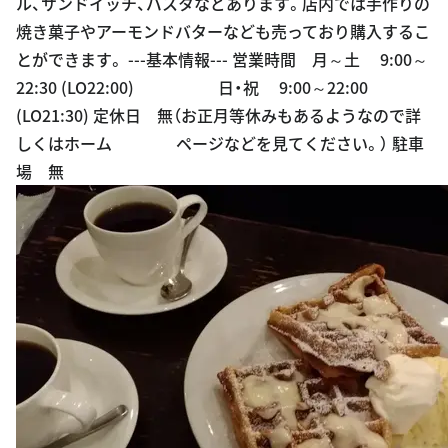
ル、サンドイッチ、パスタなどあります。店内では手作りの
焼き菓子やアーモンドバターなども売っており購入するこ
とができます。 ---基本情報--- 営業時間 月～土 9:00～
22:30 (LO22:00) 日・祝 9:00～22:00
(LO21:30) 定休日 無（お正月等休みもあるようなので詳
しくはホーム ページなどを見てください。） 駐車
場 無