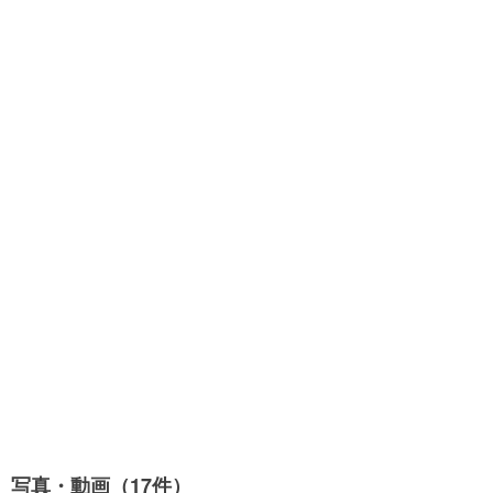
写真・動画（17件）