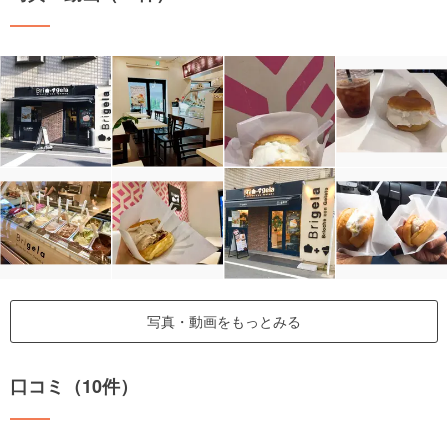
写真・動画をもっとみる
口コミ（10件）