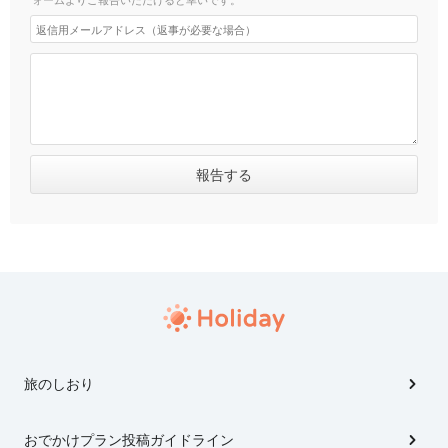
旅のしおり
おでかけプラン投稿ガイドライン