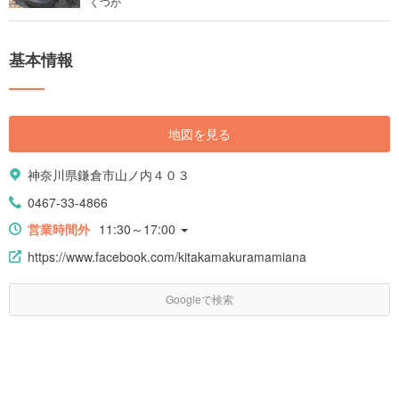
くつか
基本情報
地図を見る
神奈川県鎌倉市山ノ内４０３
0467-33-4866
営業時間外
11:30～17:00
https://www.facebook.com/kitakamakuramamiana
Googleで検索