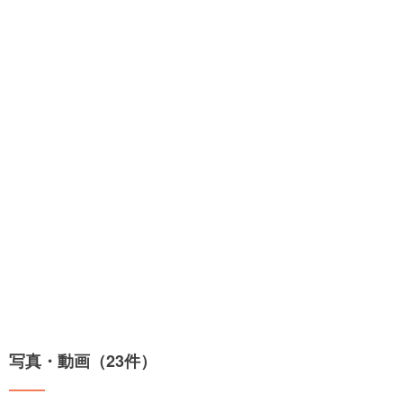
写真・動画（23件）