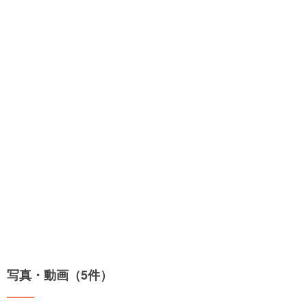
写真・動画（5件）