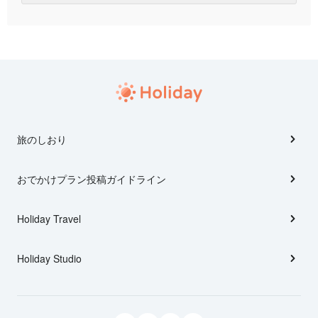
旅のしおり
おでかけプラン投稿ガイドライン
Holiday Travel
Holiday Studio