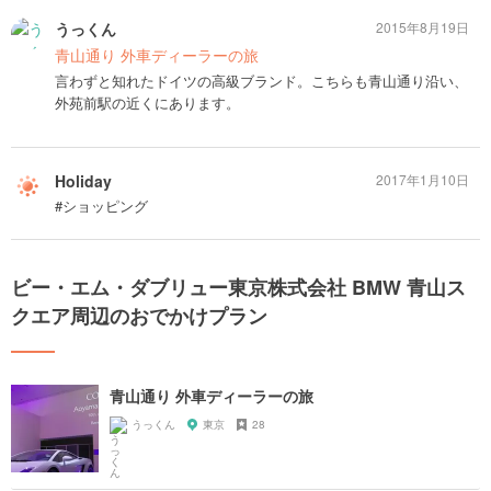
うっくん
2015年8月19日
青山通り 外車ディーラーの旅
言わずと知れたドイツの高級ブランド。こちらも青山通り沿い、
外苑前駅の近くにあります。
Holiday
2017年1月10日
#ショッピング
ビー・エム・ダブリュー東京株式会社 BMW 青山ス
クエア周辺のおでかけプラン
青山通り 外車ディーラーの旅
うっくん
東京
28