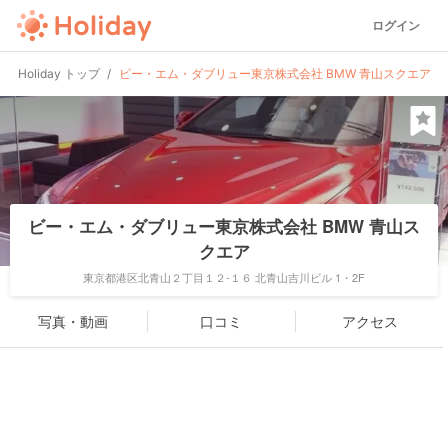
ログイン
Holiday トップ
ビー・エム・ダブリュー東京株式会社 BMW 青山スクエア
ビー・エム・ダブリュー東京株式会社 BMW 青山ス
クエア
東京都港区北青山２丁目１２-１６ 北青山吉川ビル 1・2F
写真・動画
口コミ
アクセス