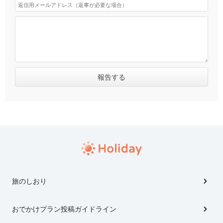
旅のしおり
おでかけプラン投稿ガイドライン