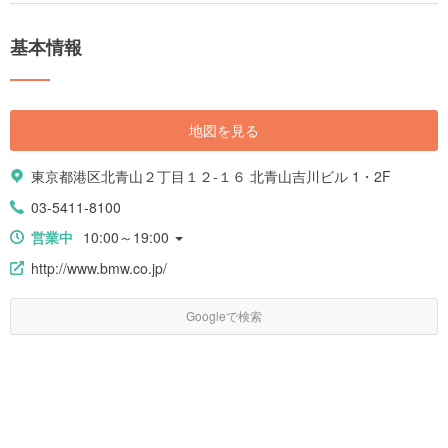
基本情報
地図を見る
東京都港区北青山２丁目１２-１６ 北青山吉川ビル 1・2F
03-5411-8100
営業中
10:00～19:00
http://www.bmw.co.jp/
Googleで検索