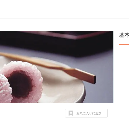
基
お気に入りに追加