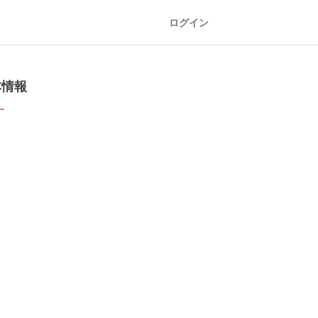
ログイン
本情報