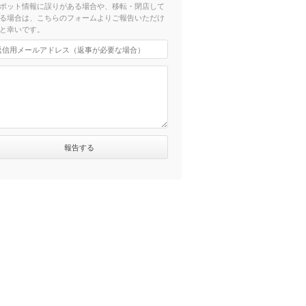
ポット情報に誤りがある場合や、移転・閉店して
る場合は、こちらのフォームよりご報告いただけ
と幸いです。