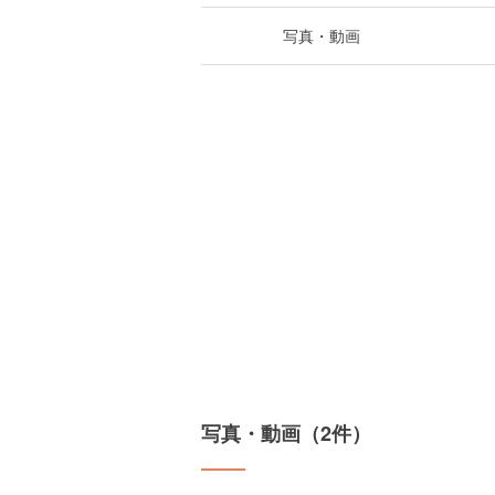
写真・動画
写真・動画（2件）