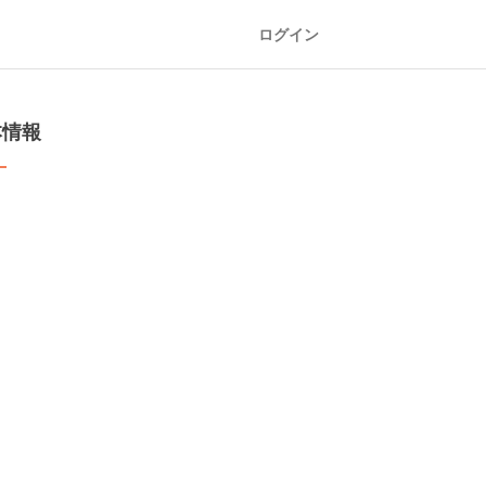
ログイン
本情報