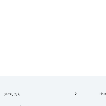
旅のしおり
Holi