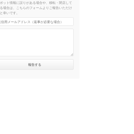
ポット情報に誤りがある場合や、移転・閉店して
る場合は、こちらのフォームよりご報告いただけ
と幸いです。