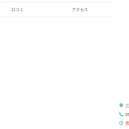
口コミ
アクセス
0