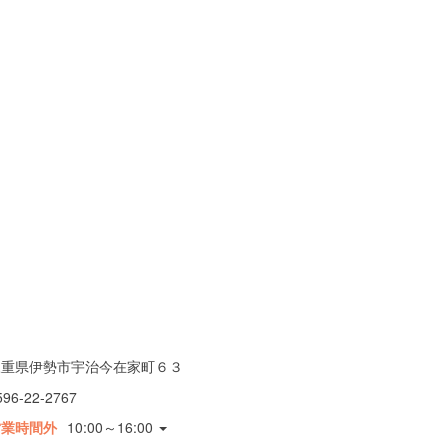
三重県伊勢市宇治今在家町６３
596-22-2767
営業時間外
10:00～16:00