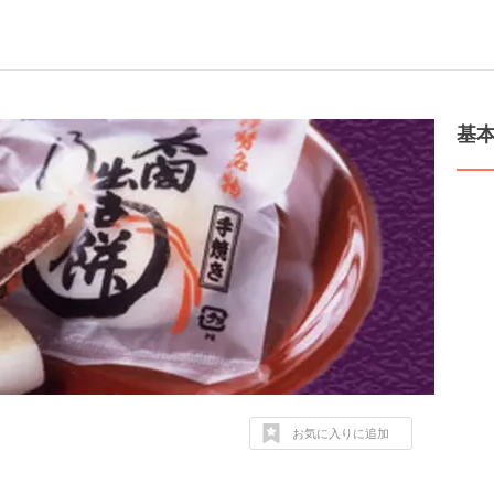
基
お気に入りに追加