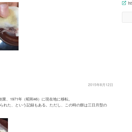
ht
2015年8月12日
創業、1971年（昭和46）に現在地に移転。
られた、という記録もある。ただし、この時の餅は三日月型の