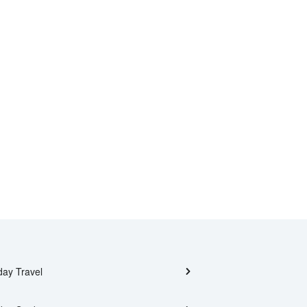
day Travel