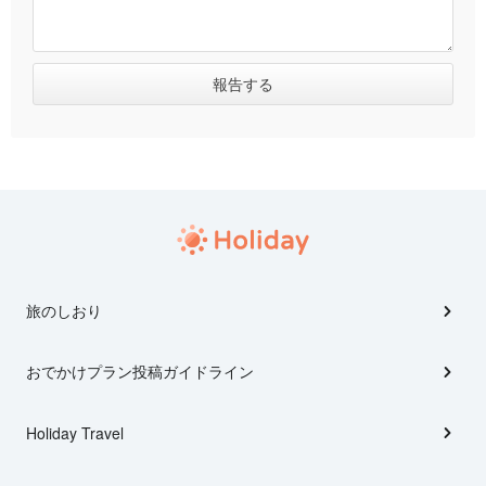
旅のしおり
おでかけプラン投稿ガイドライン
Holiday Travel