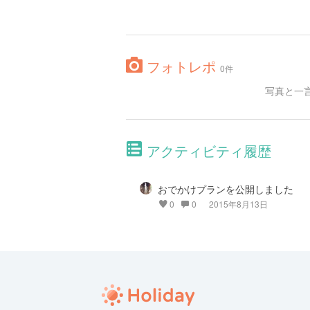
フォトレポ
0件
写真と一
アクティビティ履歴
おでかけプランを公開しました
0
0
2015年8月13日