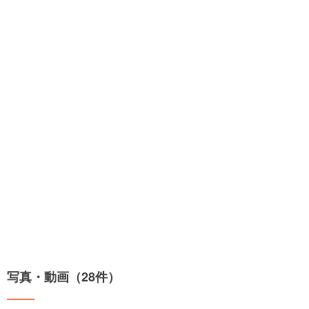
写真・動画（28件）