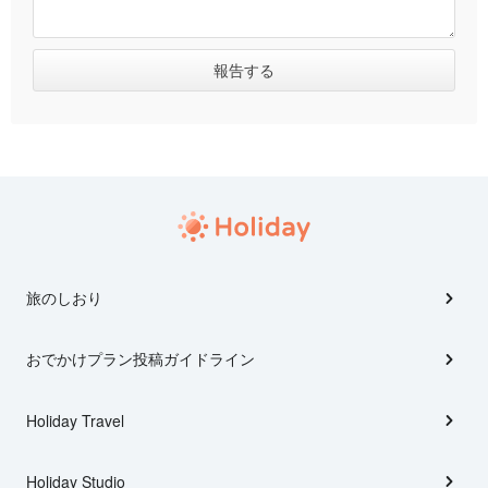
旅のしおり
おでかけプラン投稿ガイドライン
Holiday Travel
Holiday Studio