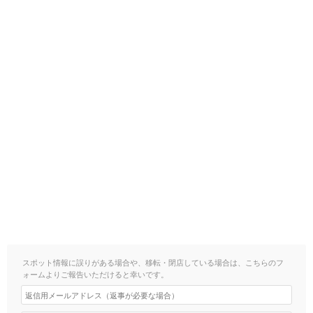
スポット情報に誤りがある場合や、移転・閉店している場合は、こちらのフ
ォームよりご報告いただけると幸いです。