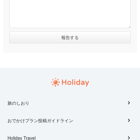
旅のしおり
おでかけプラン投稿ガイドライン
Holiday Travel