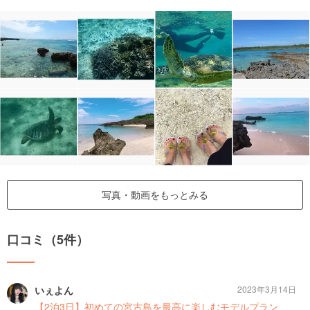
写真・動画をもっとみる
口コミ（5件）
いぇよん
2023年3月14日
【2泊3日】初めての宮古島を最高に楽しむモデルプラン