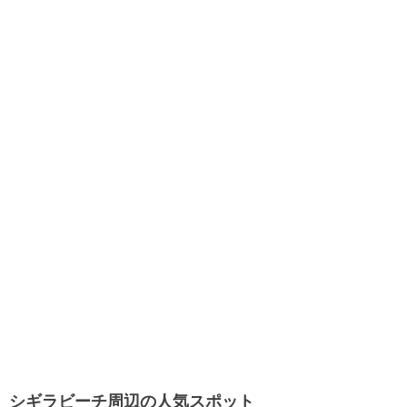
シギラビーチ周辺の人気スポット