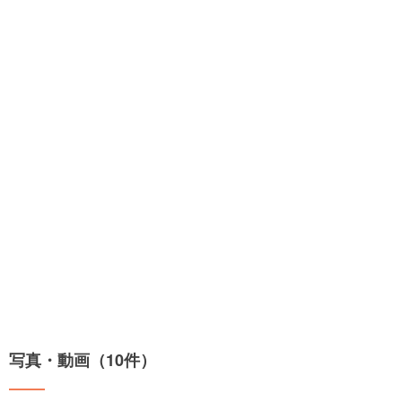
写真・動画（10件）