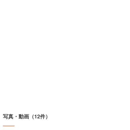
写真・動画（12件）