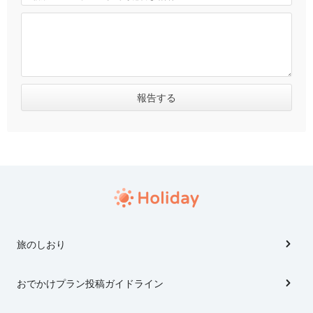
旅のしおり
おでかけプラン投稿ガイドライン