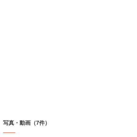
写真・動画（7件）