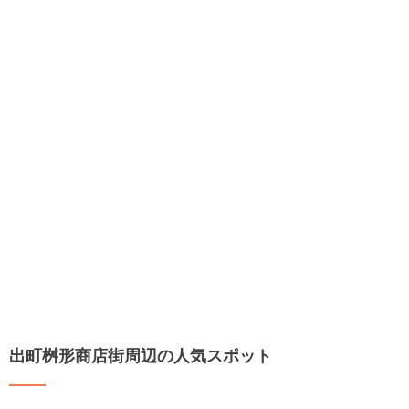
出町桝形商店街周辺の人気スポット