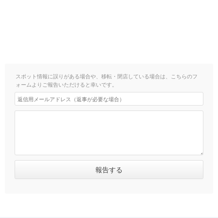
スポット情報に誤りがある場合や、移転・閉店している場合は、こちらのフ
ォームよりご報告いただけると幸いです。