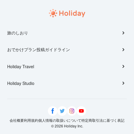
旅のしおり
おでかけプラン投稿ガイドライン
Holiday Travel
Holiday Studio
会社概要
利用規約
個人情報の取扱いについて
特定商取引法に基づく表記
© 2026 Holiday Inc.