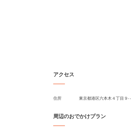
アクセス
住所
東京都港区六本木４丁目９-４
周辺のおでかけプラン