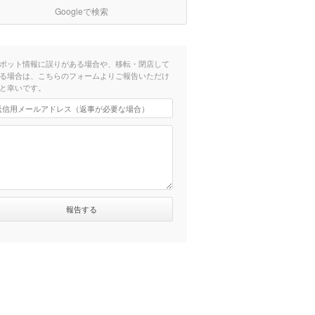
Googleで検索
ポット情報に誤りがある場合や、移転・閉店して
る場合は、こちらのフォームよりご報告いただけ
と幸いです。