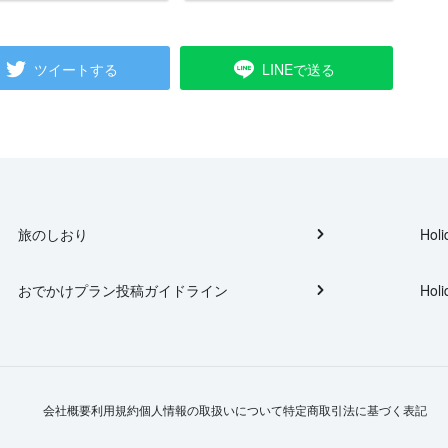
ツイートする
LINEで送る
旅のしおり
Holi
おでかけプラン投稿ガイドライン
Holi
会社概要
利用規約
個人情報の取扱いについて
特定商取引法に基づく表記