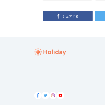
シェアする