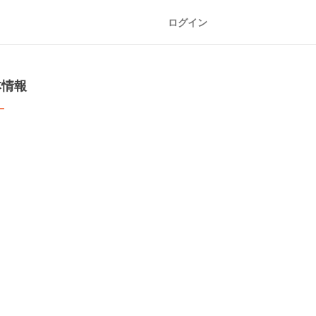
ログイン
本情報