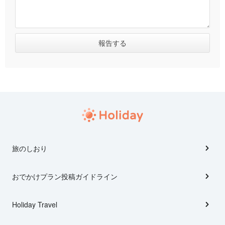
旅のしおり
おでかけプラン投稿ガイドライン
Holiday Travel