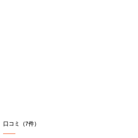
口コミ（7件）