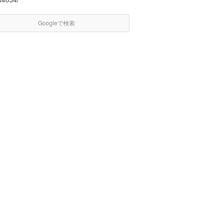
Googleで検索