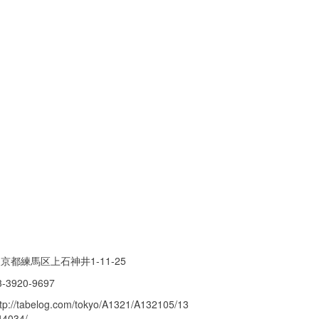
京都練馬区上石神井1-11-25
3-3920-9697
ttp://tabelog.com/tokyo/A1321/A132105/13
44034/