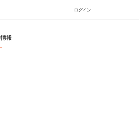
ログイン
本情報