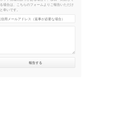
る場合は、こちらのフォームよりご報告いただけ
と幸いです。