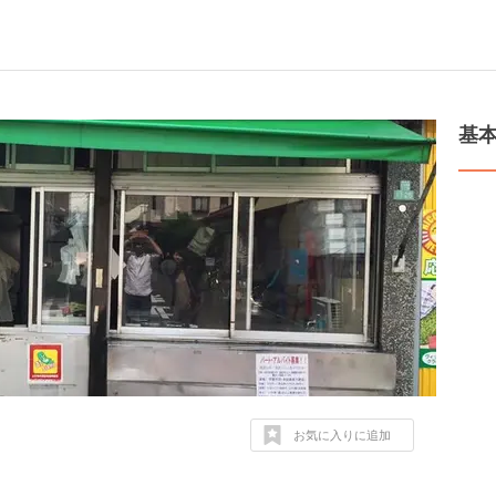
基
お気に入りに追加