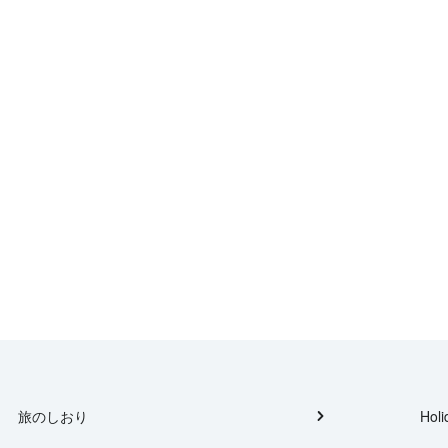
旅のしおり
Holi