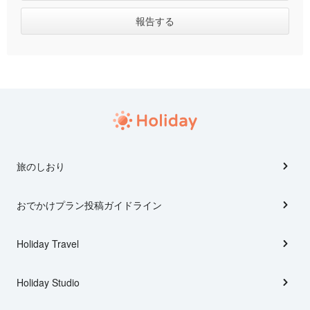
旅のしおり
おでかけプラン投稿ガイドライン
Holiday Travel
Holiday Studio