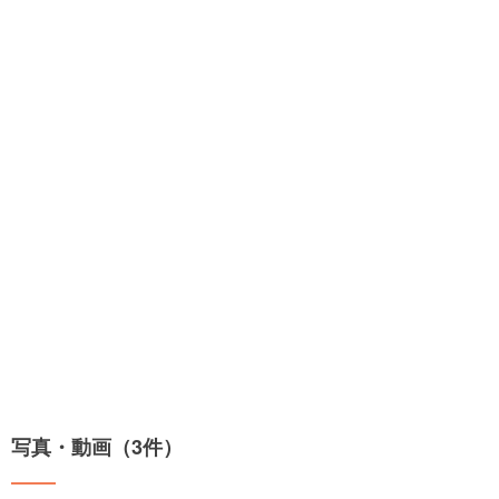
写真・動画（3件）