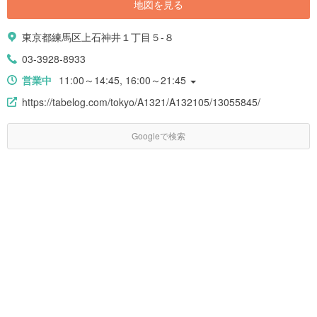
地図を見る
東京都練馬区上石神井１丁目５-８
03-3928-8933
営業中
11:00～14:45, 16:00～21:45
https://tabelog.com/tokyo/A1321/A132105/13055845/
Googleで検索