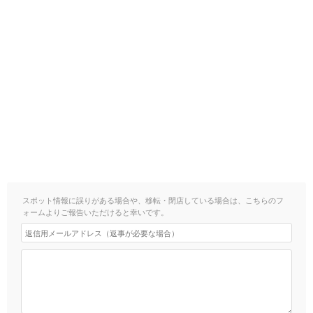
スポット情報に誤りがある場合や、移転・閉店している場合は、こちらのフ
ォームよりご報告いただけると幸いです。