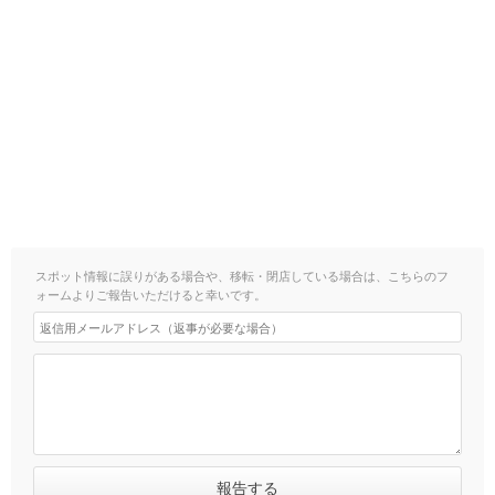
スポット情報に誤りがある場合や、移転・閉店している場合は、こちらのフ
ォームよりご報告いただけると幸いです。