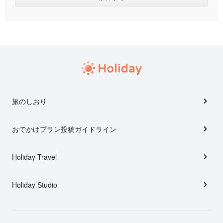
旅のしおり
おでかけプラン投稿ガイドライン
Holiday Travel
Holiday Studio