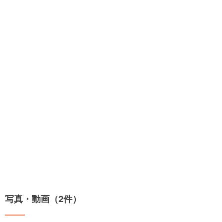
写真・動画（2件）