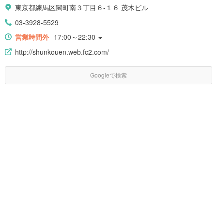
東京都練馬区関町南３丁目６-１６ 茂木ビル
03-3928-5529
営業時間外
17:00～22:30
http://shunkouen.web.fc2.com/
Googleで検索