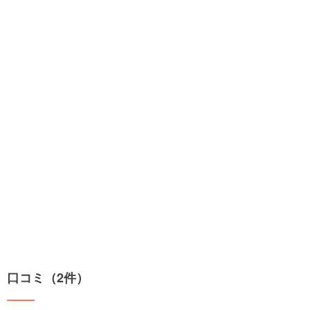
口コミ（2件）