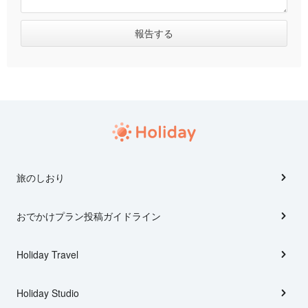
旅のしおり
おでかけプラン投稿ガイドライン
Holiday Travel
Holiday Studio