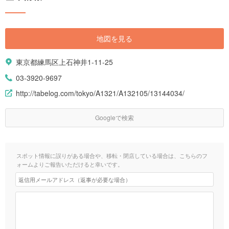
地図を見る
東京都練馬区上石神井1-11-25
03-3920-9697
http://tabelog.com/tokyo/A1321/A132105/13144034/
Googleで検索
スポット情報に誤りがある場合や、移転・閉店している場合は、こちらのフ
ォームよりご報告いただけると幸いです。