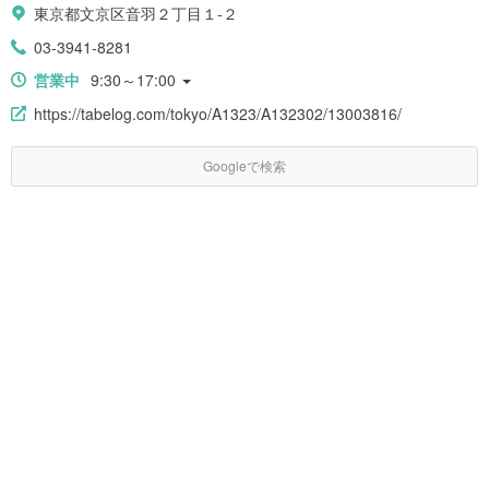
東京都文京区音羽２丁目１-２
03-3941-8281
営業中
9:30～17:00
https://tabelog.com/tokyo/A1323/A132302/13003816/
Googleで検索