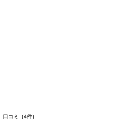
口コミ（4件）