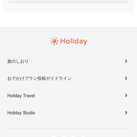
旅のしおり
おでかけプラン投稿ガイドライン
Holiday Travel
Holiday Studio