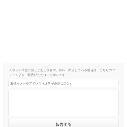
スポット情報に誤りがある場合や、移転・閉店している場合は、こちらのフ
ォームよりご報告いただけると幸いです。