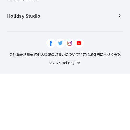
Holiday Studio
会社概要
利用規約
個人情報の取扱いについて
特定商取引法に基づく表記
© 2026 Holiday Inc.