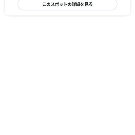
このスポットの詳細を見る