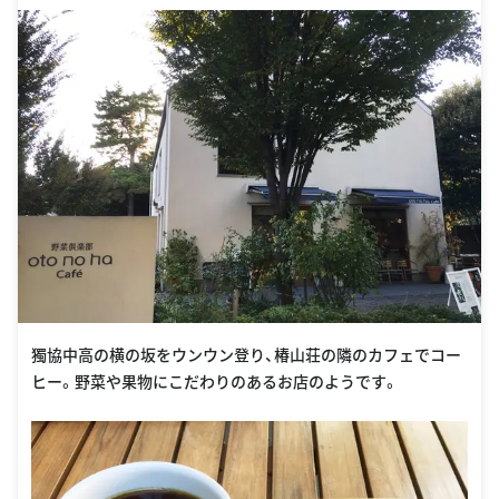
獨協中高の横の坂をウンウン登り、椿山荘の隣のカフェでコー
ヒー。野菜や果物にこだわりのあるお店のようです。