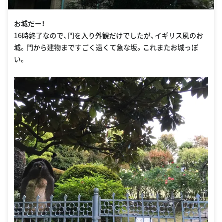
お城だー！
16時終了なので、門を入り外観だけでしたが、イギリス風のお
城。門から建物まですごく遠くて急な坂。これまたお城っぽ
い。