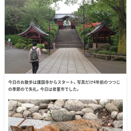
今日のお散歩は護国寺からスタート。写真だけ4年前のつつじ
の季節ので失礼。今日は骨董市でした。