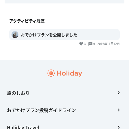
アクティビティ履歴
おでかけプランを公開しました
3
0
2016年11月12日
旅のしおり
おでかけプラン投稿ガイドライン
Holiday Travel