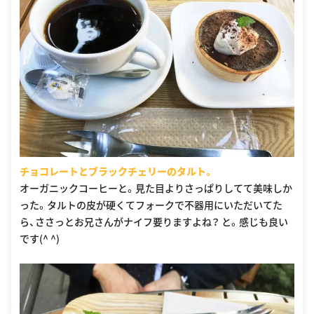
チョコレートとブラックチェリーのタルト。
オーガニックコーヒーと。見た目よりさっぱりしてて美味しか
った。タルトの皮が硬くてフォークで不器用にいただいてた
ら、ささっとお兄さんがナイフ要りますよね？ と。感じも良い
です(^ ^)