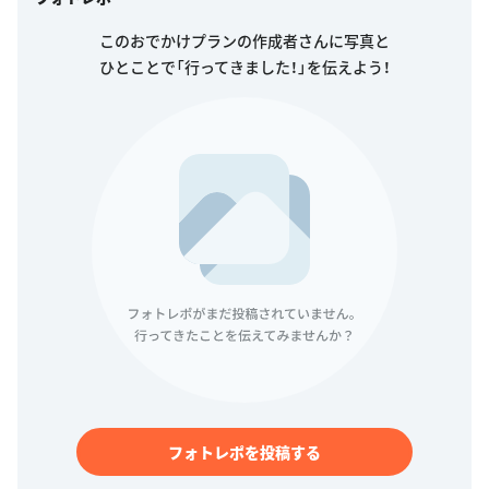
このおでかけプランの作成者さんに写真と
ひとことで「行ってきました！」を伝えよう！
フォトレポを投稿する