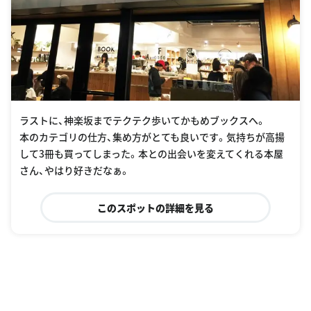
ラストに、神楽坂までテクテク歩いてかもめブックスへ。
本のカテゴリの仕方、集め方がとても良いです。気持ちが高揚
して3冊も買ってしまった。本との出会いを変えてくれる本屋
さん、やはり好きだなぁ。
このスポットの詳細を見る