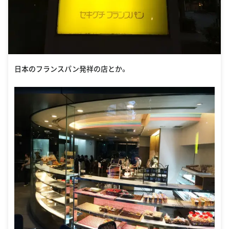
日本のフランスパン発祥の店とか。