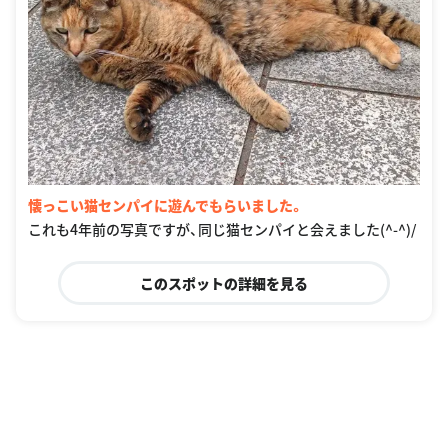
懐っこい猫センパイに遊んでもらいました。
これも4年前の写真ですが、同じ猫センパイと会えました(^-^)/
このスポットの詳細を見る