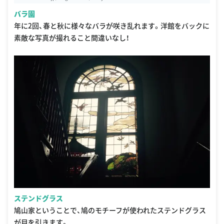
バラ園
年に2回、春と秋に様々なバラが咲き乱れます。洋館をバックに
素敵な写真が撮れること間違いなし！
ステンドグラス
鳩山家ということで、鳩のモチーフが使われたステンドグラス
が目を引きます。