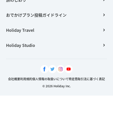
おでかけプラン投稿ガイドライン
Holiday Travel
Holiday Studio
会社概要
利用規約
個人情報の取扱いについて
特定商取引法に基づく表記
© 2026 Holiday Inc.