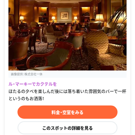
画像提供：株式会社一休
ル・マーキーでカクテルを
ほたるの夕べを楽しんだ後には落ち着いた雰囲気のバーで一杯
というのもお洒落！
料金・空室をみる
このスポットの詳細を見る