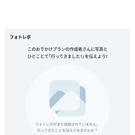
フォトレポ
このおでかけプランの作成者さんに写真と
ひとことで「行ってきました！」を伝えよう！