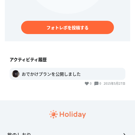
フォトレポを投稿する
アクティビティ履歴
おでかけプランを公開しました
0
0
2015年5月27日
旅のしおり