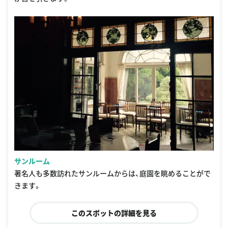
サンルーム
著名人も多数訪れたサンルームからは、庭園を眺めることがで
きます。
このスポットの詳細を見る