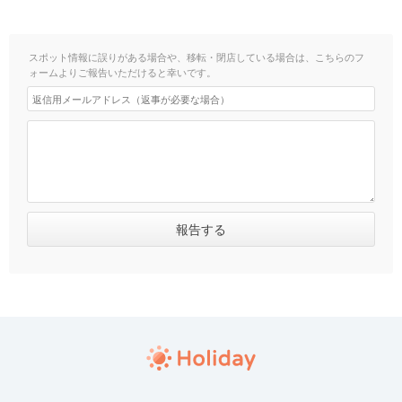
スポット情報に誤りがある場合や、移転・閉店している場合は、こちらのフ
ォームよりご報告いただけると幸いです。