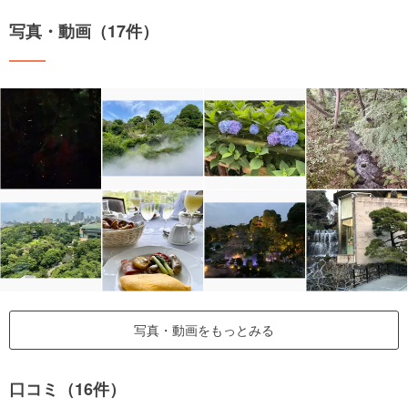
写真・動画（17件）
写真・動画をもっとみる
口コミ（16件）