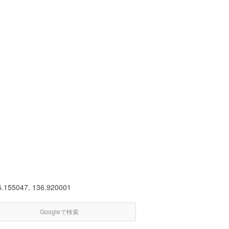
5.155047, 136.920001
Googleで検索