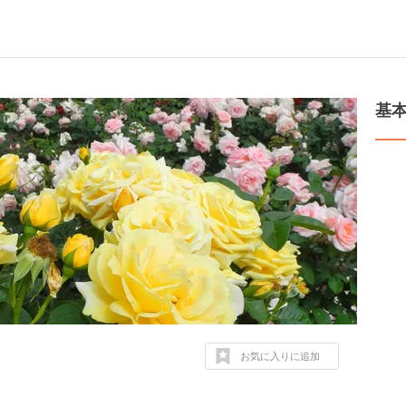
基
お気に入りに追加