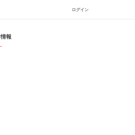
ログイン
本情報