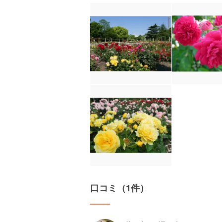
口コミ（1件）