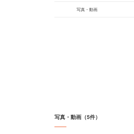
写真・動画
写真・動画（5件）