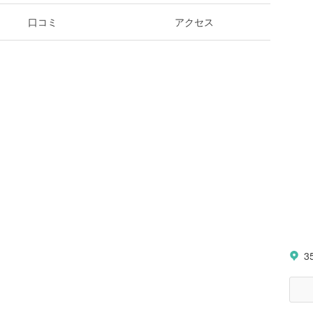
口コミ
アクセス
3