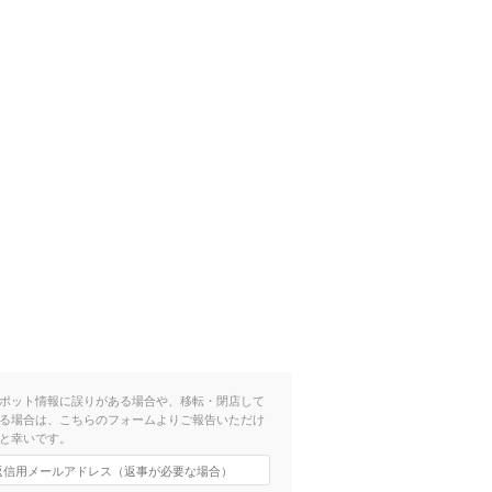
ポット情報に誤りがある場合や、移転・閉店して
る場合は、こちらのフォームよりご報告いただけ
と幸いです。