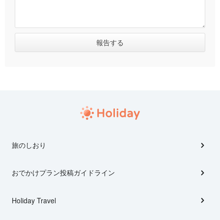
旅のしおり
おでかけプラン投稿ガイドライン
Holiday Travel