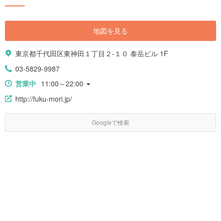
地図を見る
東京都千代田区東神田１丁目２-１０ 泰岳ビル 1F
03-5829-9987
営業中
11:00～22:00
http://fuku-mori.jp/
Googleで検索