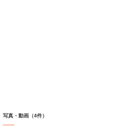
写真・動画（4件）