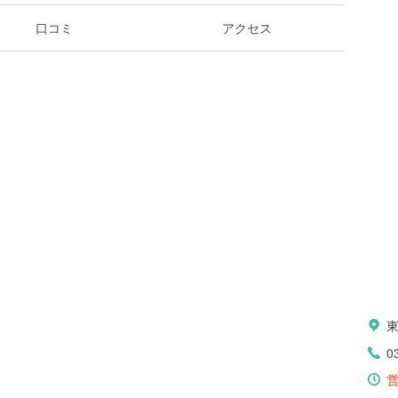
口コミ
アクセス
0