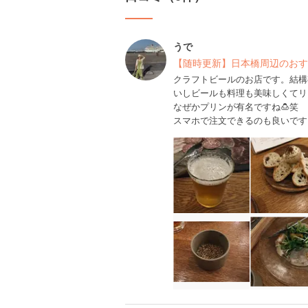
うで
【随時更新】日本橋周辺のおす
クラフトビールのお店です。結構
いしビールも料理も美味しくてリ
なぜかプリンが有名ですね🍮笑
スマホで注文できるのも良いです