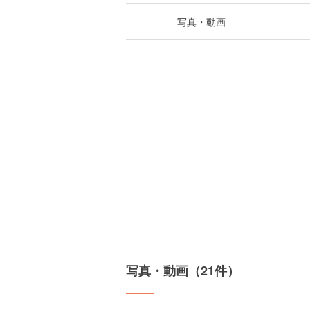
写真・動画
写真・動画（21件）