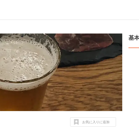
基
お気に入りに追加