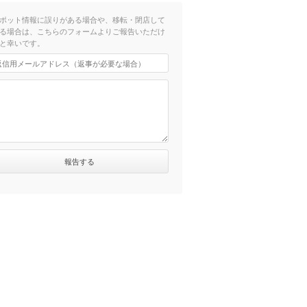
ポット情報に誤りがある場合や、移転・閉店して
る場合は、こちらのフォームよりご報告いただけ
と幸いです。