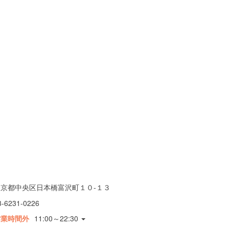
東京都中央区日本橋富沢町１０-１３
3-6231-0226
営業時間外
11:00～22:30