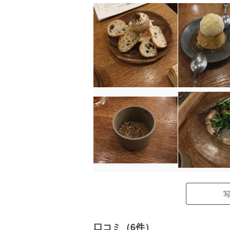
口コミ（6件）