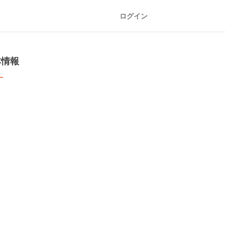
ログイン
本情報