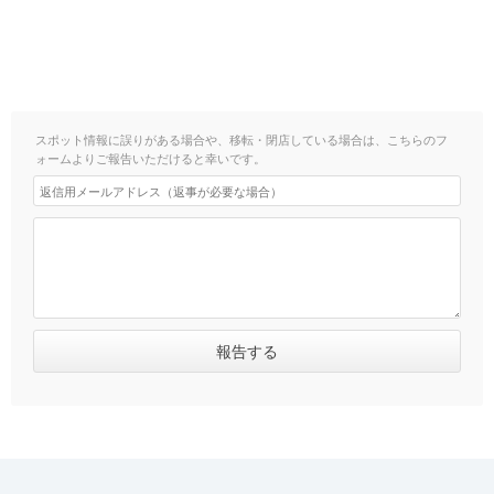
スポット情報に誤りがある場合や、移転・閉店している場合は、こちらのフ
ォームよりご報告いただけると幸いです。