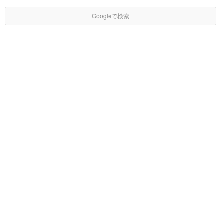
Googleで検索