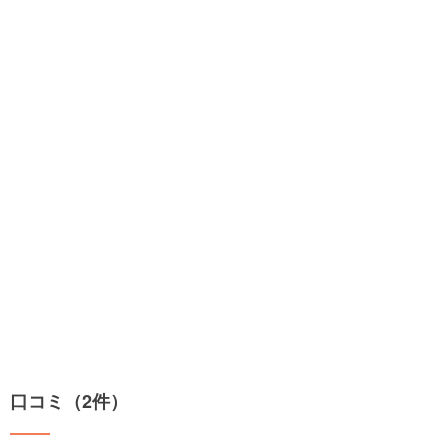
口コミ（2件）