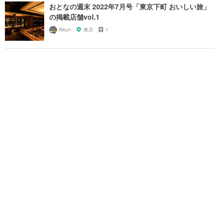
おとなの週末 2022年7月号「東京下町 おいしい旅」
の掲載店舗vol.1
Ikkun
東京
1