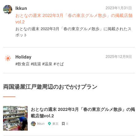
Ikkun
2023年1月31日
おとなの週末 2022年3月「春の東京グルメ散歩」の掲載店舗
vol.2
おとなの週末 2022年3月「春の東京グルメ散歩」に掲載されたス
ポット
Holiday
2025年12月9日
#飲食店 #銭湯 #温泉 #そば
両国湯屋江戸遊周辺のおでかけプラン
おとなの週末 2022年3月「春の東京グルメ散歩」の掲
載店舗vol.2
Ikkun
東京
0