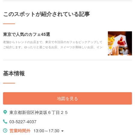
このスポットが紹介されている記事
東京で人気のカフェ45選
老舗からトレンドのお店まで、東京で今注目のカフェをピックアップして
ご紹介します。ゆったりと過ごせるお店、スイーツが美味しいお店、イン
テリアが素敵なお店など、様々なカフェをお気に入りのエリアで探してみ
てください。
基本情報
地図を見る
東京都新宿区神楽坂６丁目２５
03-5227-4037
営業時間外
13:00～17:30