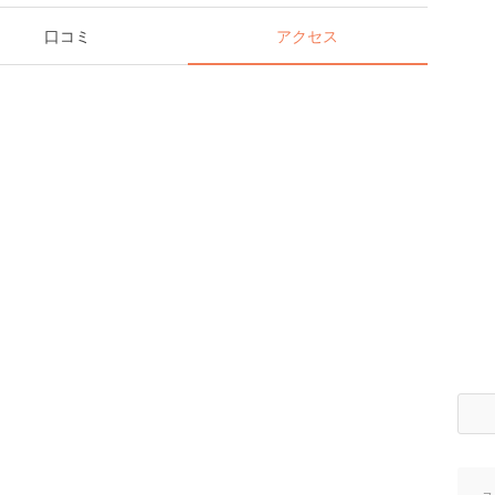
口コミ
アクセス