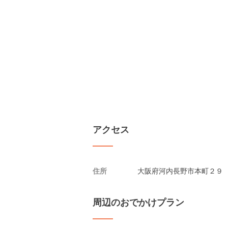
アクセス
住所
大阪府河内長野市本町２９
周辺のおでかけプラン