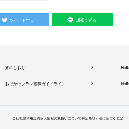
ツイートする
LINEで送る
旅のしおり
Holi
おでかけプラン投稿ガイドライン
Holi
会社概要
利用規約
個人情報の取扱いについて
特定商取引法に基づく表記