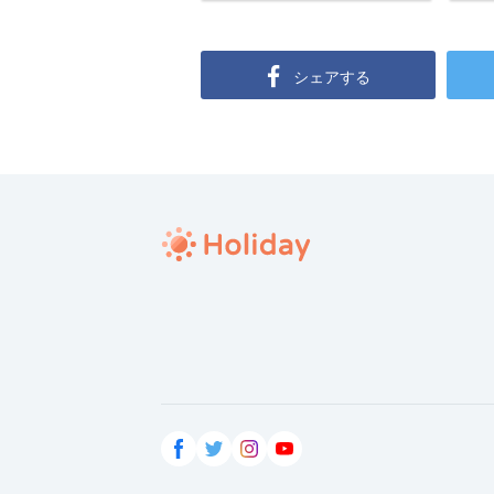
シェアする