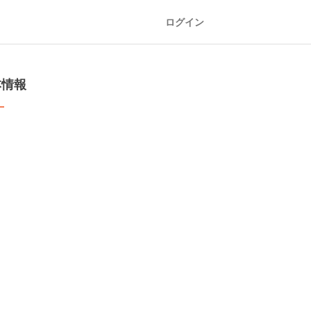
ログイン
本情報