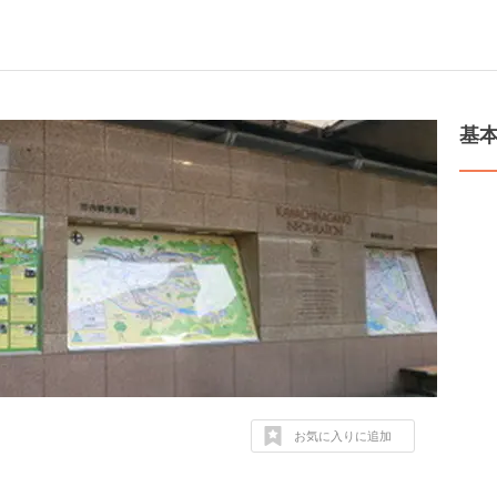
基
お気に入りに追加