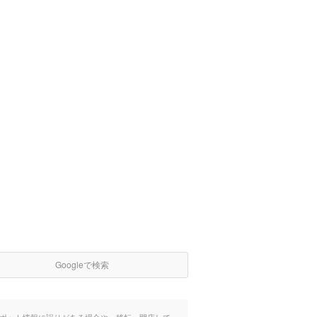
Googleで検索