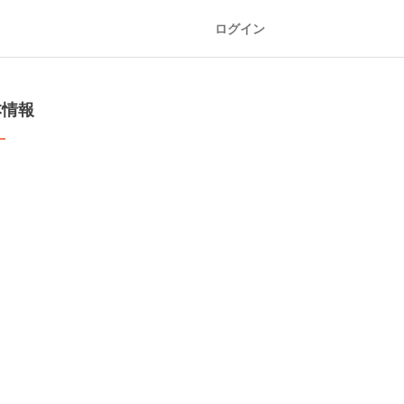
ログイン
本情報