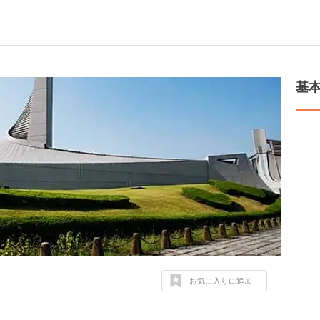
基
お気に入りに追加