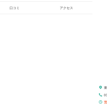
口コミ
アクセス
0