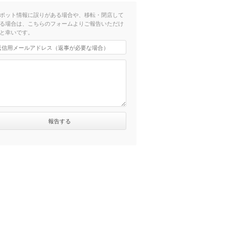
ポット情報に誤りがある場合や、移転・閉店して
る場合は、こちらのフォームよりご報告いただけ
と幸いです。