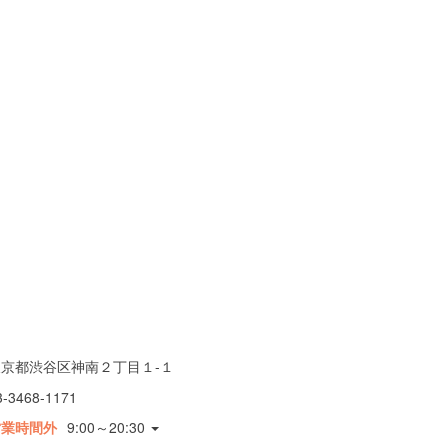
東京都渋谷区神南２丁目１-１
3-3468-1171
営業時間外
9:00～20:30