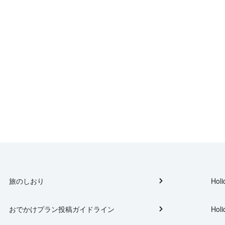
旅のしおり
Holi
おでかけプラン投稿ガイドライン
Holi