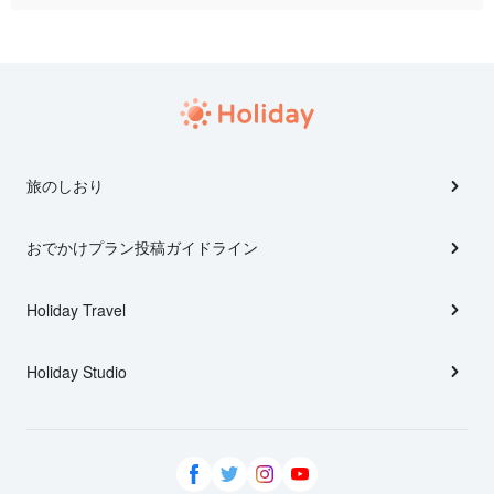
旅のしおり
おでかけプラン投稿ガイドライン
Holiday Travel
Holiday Studio