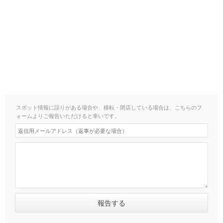
スポット情報に誤りがある場合や、移転・閉店している場合は、こちらのフ
ォームよりご報告いただけると幸いです。