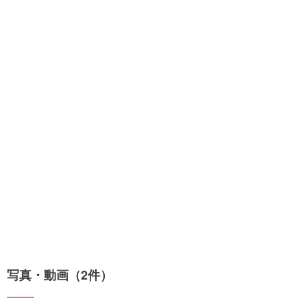
写真・動画（2件）