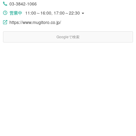
03-3842-1066
営業中
11:00～16:00, 17:00～22:30
https://www.mugitoro.co.jp/
Googleで検索