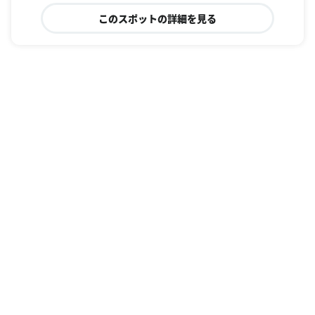
このスポットの詳細を見る