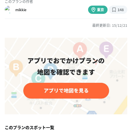
このプランの作者
mikkie
東京
148
最終更新日: 15/12/21
このプランのスポット一覧