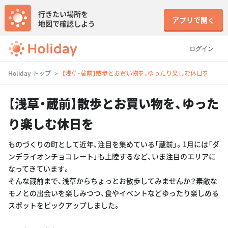
行きたい場所を
アプリで開く
地図で確認しよう
ログイン
Holiday トップ
【浅草・蔵前】散歩とお買い物を、ゆったり楽しむ休日を
【浅草・蔵前】散歩とお買い物を、ゆった
り楽しむ休日を
ものづくりの町として近年、注目を集めている「蔵前」。1月には「ダ
ンデライオンチョコレート」も上陸するなど、いま注目のエリアに
なってきています。
そんな蔵前まで、浅草からちょっとお散歩してみませんか？素敵な
モノとの出会いを楽しみつつ、食やイベントなどゆったり楽しめる
スポットをピックアップしました。