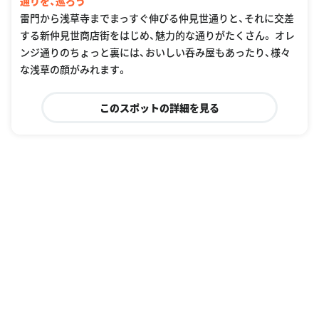
通りを、巡ろう
雷門から浅草寺までまっすぐ伸びる仲見世通りと、それに交差
する新仲見世商店街をはじめ、魅力的な通りがたくさん。 オレ
ンジ通りのちょっと裏には、おいしい呑み屋もあったり、様々
な浅草の顔がみれます。
このスポットの詳細を見る