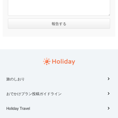
旅のしおり
おでかけプラン投稿ガイドライン
Holiday Travel