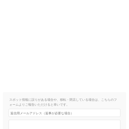
スポット情報に誤りがある場合や、移転・閉店している場合は、こちらのフ
ォームよりご報告いただけると幸いです。