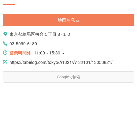
地図を見る
東京都練馬区桜台１丁目３-１０
03-5999-6180
営業時間外
11:00～15:30
https://tabelog.com/tokyo/A1321/A132101/13053621/
Googleで検索