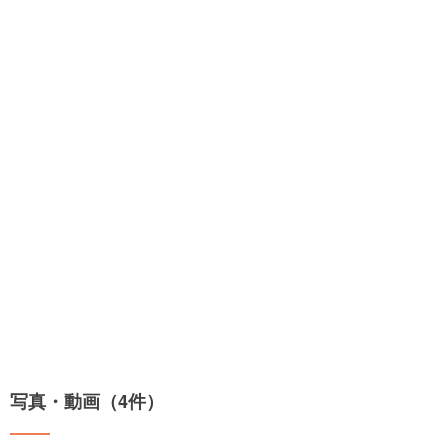
写真・動画（4件）