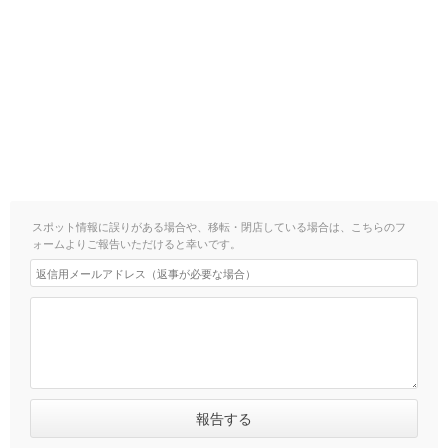
スポット情報に誤りがある場合や、移転・閉店している場合は、こちらのフ
ォームよりご報告いただけると幸いです。