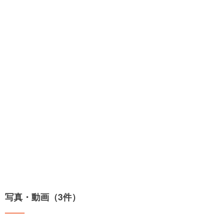
写真・動画（3件）