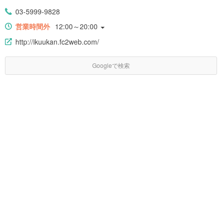
03-5999-9828
営業時間外
12:00～20:00
http://ikuukan.fc2web.com/
Googleで検索