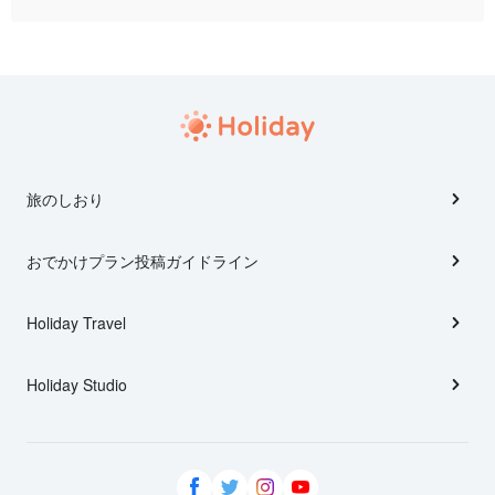
旅のしおり
おでかけプラン投稿ガイドライン
Holiday Travel
Holiday Studio