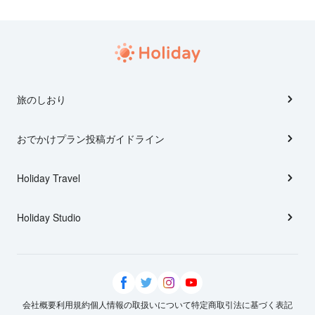
旅のしおり
おでかけプラン投稿ガイドライン
Holiday Travel
Holiday Studio
会社概要
利用規約
個人情報の取扱いについて
特定商取引法に基づく表記