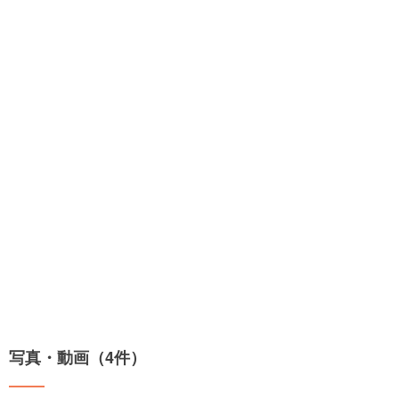
写真・動画（4件）