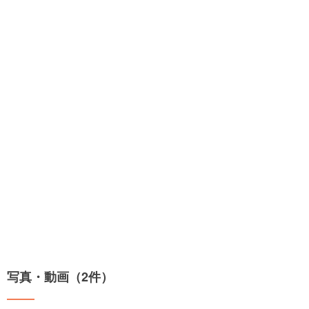
写真・動画（2件）