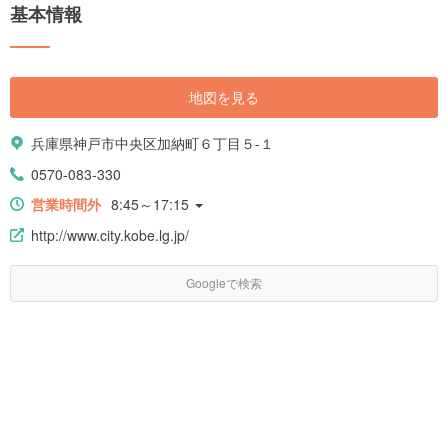
基本情報
地図を見る
兵庫県神戸市中央区加納町６丁目５-１
0570-083-330
営業時間外
8:45～17:15
http://www.city.kobe.lg.jp/
Googleで検索