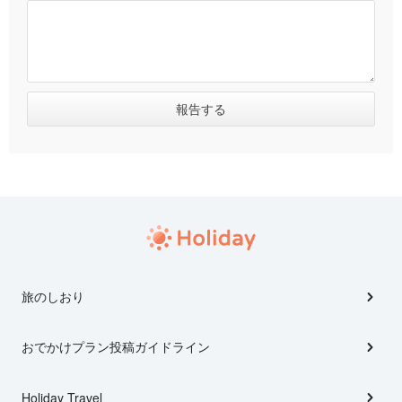
旅のしおり
おでかけプラン投稿ガイドライン
Holiday Travel