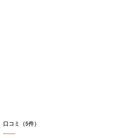
口コミ（5件）