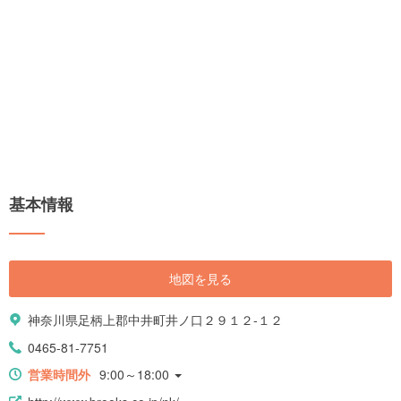
基本情報
地図を見る
神奈川県足柄上郡中井町井ノ口２９１２-１２
0465-81-7751
営業時間外
9:00～18:00