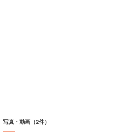
写真・動画（2件）