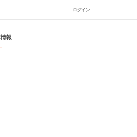
ログイン
本情報