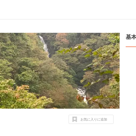
基
お気に入りに追加