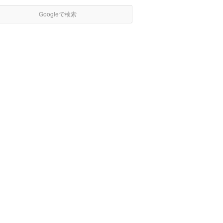
Googleで検索