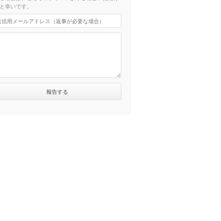
と幸いです。