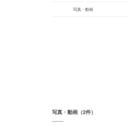
写真・動画
写真・動画（2件）