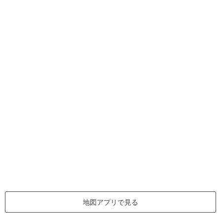
地図アプリで見る