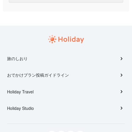
旅のしおり
おでかけプラン投稿ガイドライン
Holiday Travel
Holiday Studio