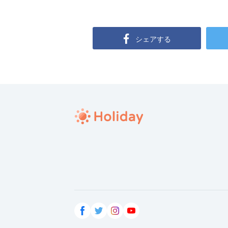
シェアする