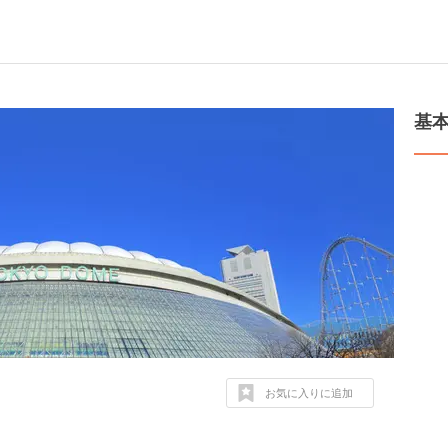
基
お気に入りに追加