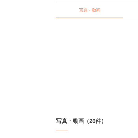
写真・動画
写真・動画（26件）