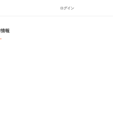
ログイン
本情報