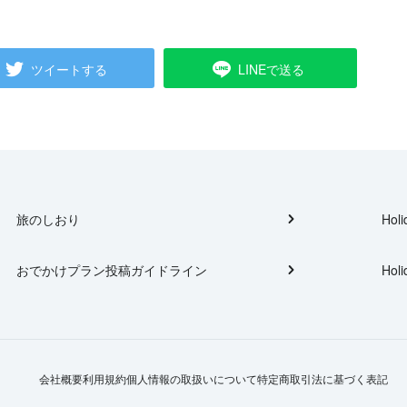
ツイートする
LINEで送る
旅のしおり
Holi
おでかけプラン投稿ガイドライン
Holi
会社概要
利用規約
個人情報の取扱いについて
特定商取引法に基づく表記