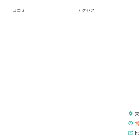
口コミ
アクセス
h