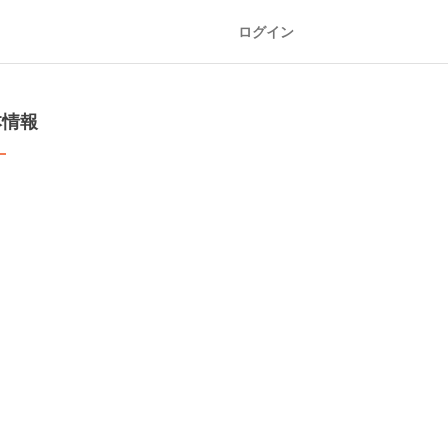
ログイン
本情報