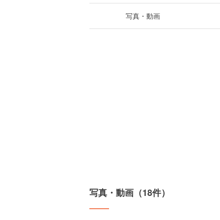
写真・動画
写真・動画（18件）