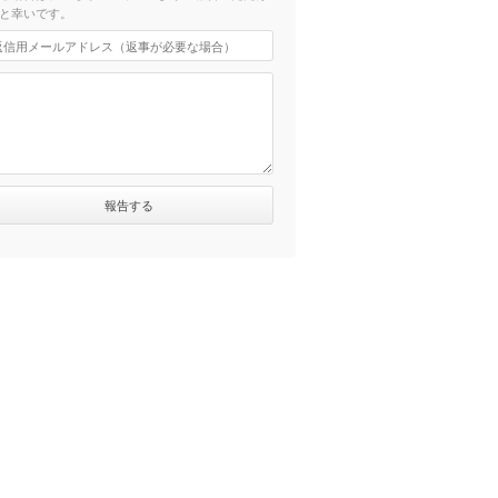
と幸いです。