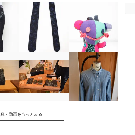
写真・動画をもっとみる