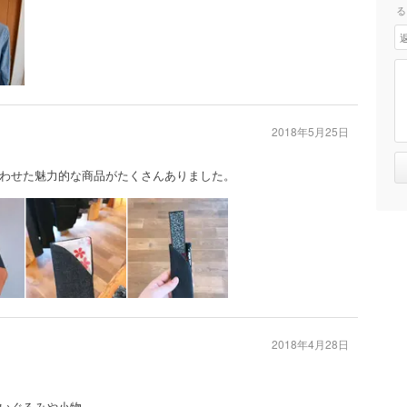
る
2018年5月25日
わせた魅力的な商品がたくさんありました。
2018年4月28日
いぐるみや小物、