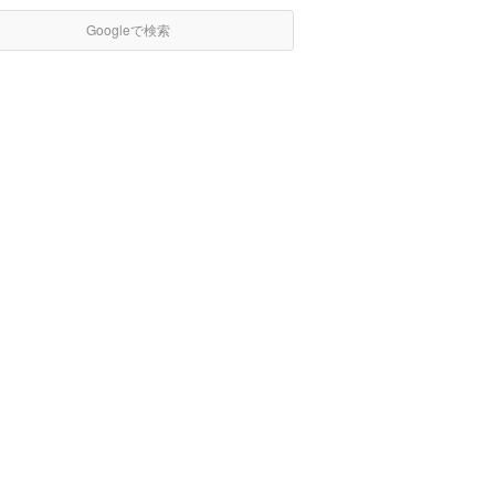
Googleで検索