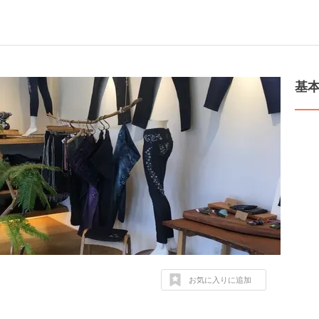
基
お気に入りに追加