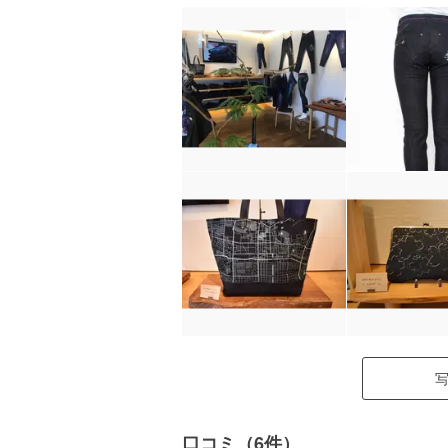
口コミ（6件）