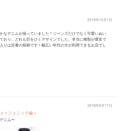
2018年10月1日
かなデニムが揃っていました！ジーンズだけでなく可愛いぬい
でおり、どれも目をひくデザインでした。本当に種類が豊富で
入りは定番の桜柄です！幅広い年代の方が利用できるお店でし
2018年8月17日
ォトジェニック編＞
デニム〜