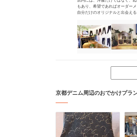
もあり、希望であればオーダーメ
自分だけのオリジナルと出会える
京都デニム周辺のおでかけプラ