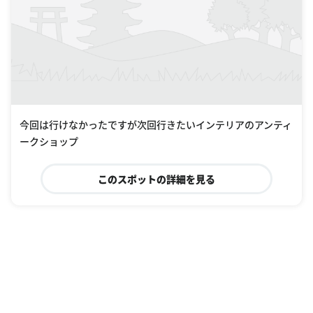
今回は行けなかったですが次回行きたいインテリアのアンティ
ークショップ
このスポットの詳細を見る