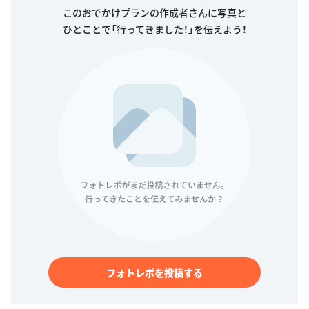
このおでかけプランの作成者さんに写真と
ひとことで「行ってきました！」を伝えよう！
フォトレポを投稿する