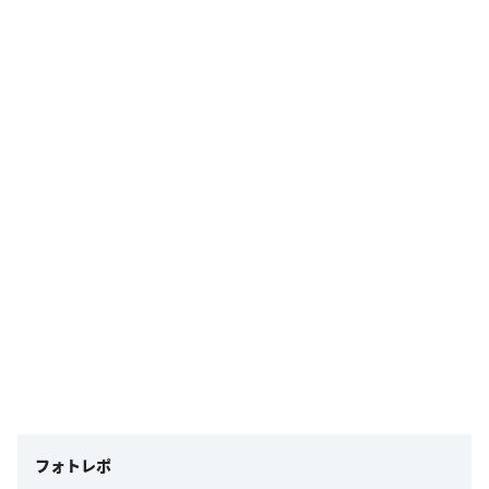
フォトレポ