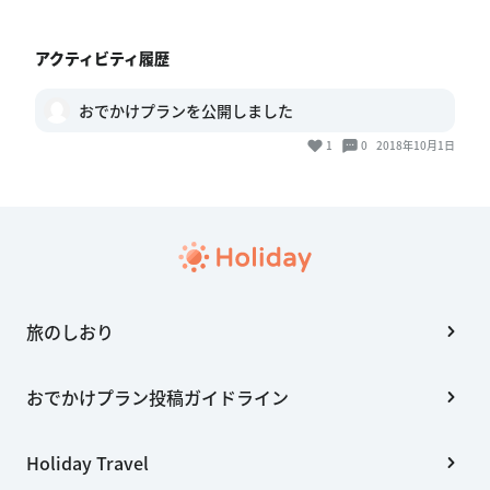
アクティビティ履歴
おでかけプランを公開しました
1
0
2018年10月1日
旅のしおり
おでかけプラン投稿ガイドライン
Holiday Travel