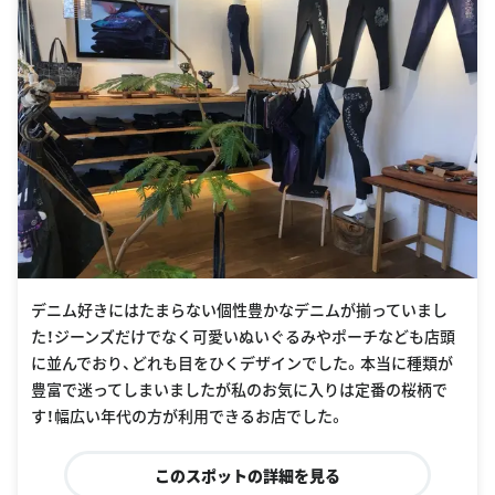
デニム好きにはたまらない個性豊かなデニムが揃っていまし
た！ジーンズだけでなく可愛いぬいぐるみやポーチなども店頭
に並んでおり、どれも目をひくデザインでした。本当に種類が
豊富で迷ってしまいましたが私のお気に入りは定番の桜柄で
す！幅広い年代の方が利用できるお店でした。
このスポットの詳細を見る