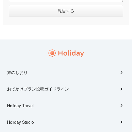
旅のしおり
おでかけプラン投稿ガイドライン
Holiday Travel
Holiday Studio