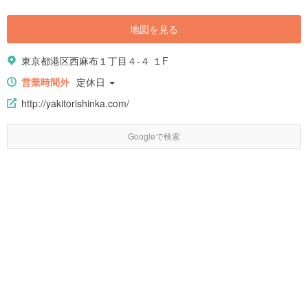
地図を見る
東京都港区西麻布１丁目４-４ １F
営業時間外
定休日
http://yakitorishinka.com/
Googleで検索