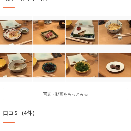
写真・動画をもっとみる
口コミ（4件）