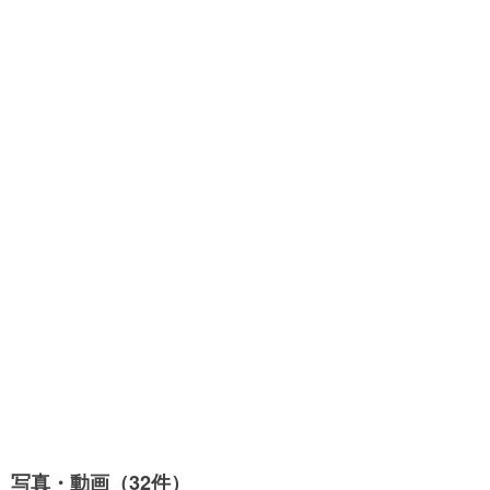
写真・動画（32件）