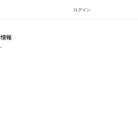
ログイン
本情報