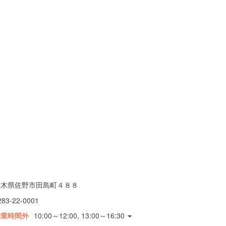
栃木県佐野市田島町４８８
283-22-0001
営業時間外
10:00～12:00, 13:00～16:30