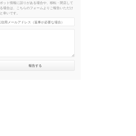
ポット情報に誤りがある場合や、移転・閉店して
る場合は、こちらのフォームよりご報告いただけ
と幸いです。