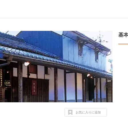
基
お気に入りに追加