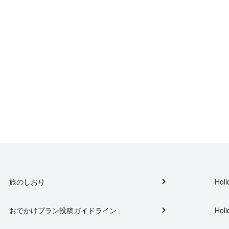
旅のしおり
Holi
おでかけプラン投稿ガイドライン
Holi