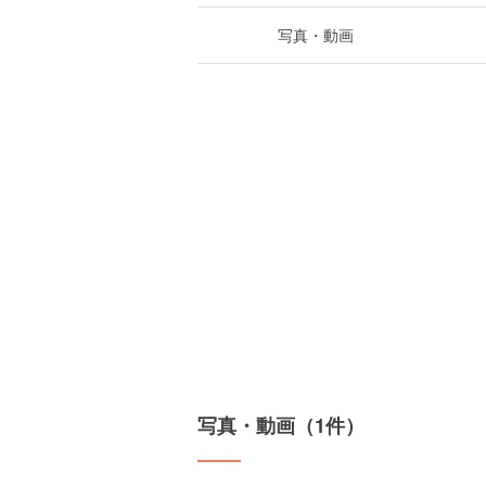
写真・動画
写真・動画（1件）