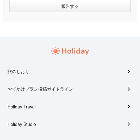
旅のしおり
おでかけプラン投稿ガイドライン
Holiday Travel
Holiday Studio