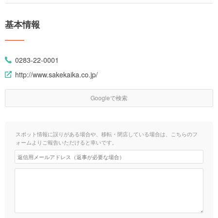
基本情報
0283-22-0001
http://www.sakekaika.co.jp/
Googleで検索
スポット情報に誤りがある場合や、移転・閉店している場合は、こちらのフ
ォームよりご報告いただけると幸いです。