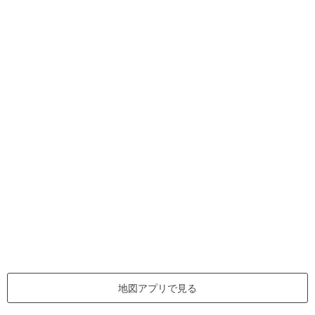
地図アプリで見る