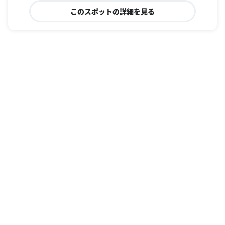
このスポットの詳細を見る