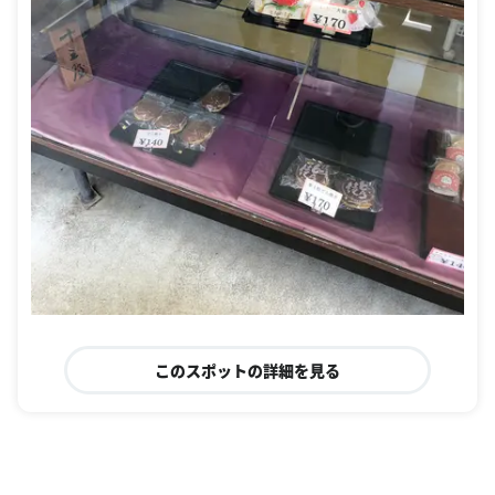
このスポットの詳細を見る