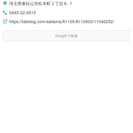
埼玉県東松山市松本町２丁目８-７
0493-22-0510
https://tabelog.com/saitama/A1105/A110502/11040252/
Googleで検索