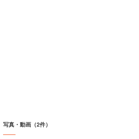
写真・動画（2件）