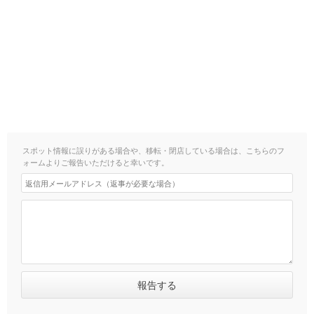
スポット情報に誤りがある場合や、移転・閉店している場合は、こちらのフ
ォームよりご報告いただけると幸いです。