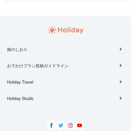
旅のしおり
おでかけプラン投稿ガイドライン
Holiday Travel
Holiday Studio