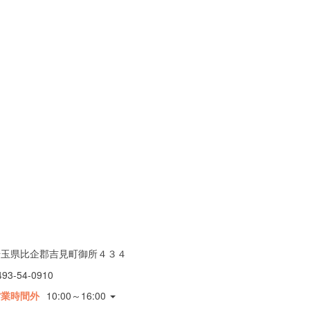
埼玉県比企郡吉見町御所４３４
493-54-0910
営業時間外
10:00～16:00