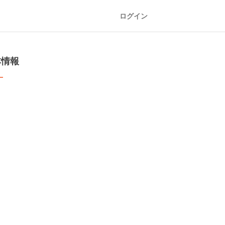
ログイン
本情報