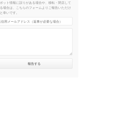
ポット情報に誤りがある場合や、移転・閉店して
る場合は、こちらのフォームよりご報告いただけ
と幸いです。