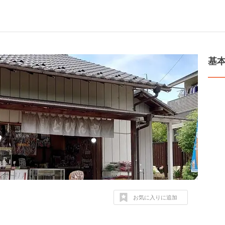
基
お気に入りに追加