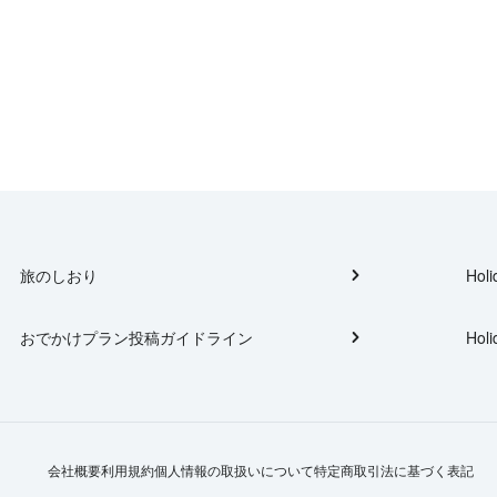
旅のしおり
Holi
おでかけプラン投稿ガイドライン
Holi
会社概要
利用規約
個人情報の取扱いについて
特定商取引法に基づく表記