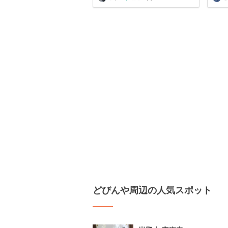
どびんや周辺の人気スポット