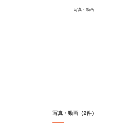
写真・動画
写真・動画（2件）