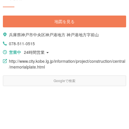
地図を見る
兵庫県神戸市中央区神戸港地方 神戸港地方字前山
078-511-0515
営業中
24時間営業
http://www.city.kobe.lg.jp/information/project/construction/central
/memorialplate.html
Googleで検索