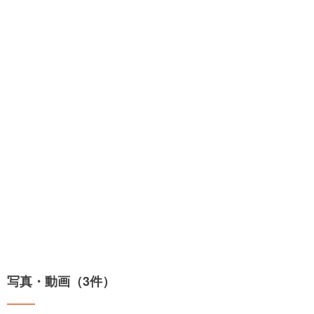
写真・動画（3件）