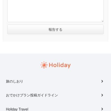
旅のしおり
おでかけプラン投稿ガイドライン
Holiday Travel