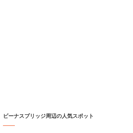
ビーナスブリッジ周辺の人気スポット