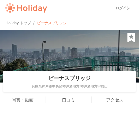
ログイン
Holiday トップ
ビーナスブリッジ
ビーナスブリッジ
兵庫県神戸市中央区神戸港地方 神戸港地方字前山
写真・動画
口コミ
アクセス