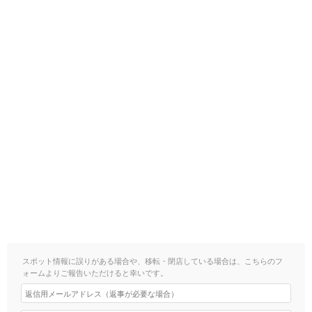
スポット情報に誤りがある場合や、移転・閉店している場合は、こちらのフ
ォームよりご報告いただけると幸いです。